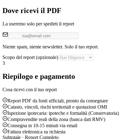
Dove ricevi il PDF
La useremo solo per spedirti il report
Niente spam, niente newsletter. Solo il tuo report.
Scopo del report
(opzionale)
3
Riepilogo e pagamento
Cosa ricevi con il tuo report
Report PDF da fonti ufficiali, pronto da consegnare
Catasto, vincoli, rischi territoriali e quotazioni OMI
Ispezione ipotecaria: ipoteche e formalità (Conservatoria)
Compravendite reali della zona (banca dati RMV)
Consegna in 10-15 minuti via email
Fattura elettronica su richiesta
Subtotale · Report
Completo