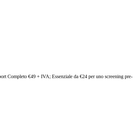
 Report Completo €49 + IVA; Essenziale da €24 per uno screening pre-