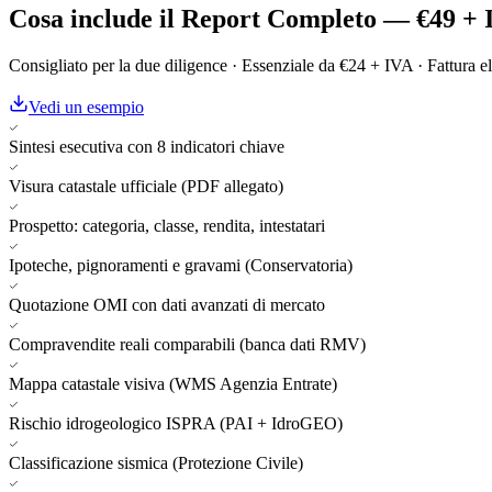
Cosa include il Report Completo — €49 + 
Consigliato per la due diligence · Essenziale da €24 + IVA · Fattura ele
Vedi un esempio
Sintesi esecutiva con 8 indicatori chiave
Visura catastale ufficiale (PDF allegato)
Prospetto: categoria, classe, rendita, intestatari
Ipoteche, pignoramenti e gravami (Conservatoria)
Quotazione OMI con dati avanzati di mercato
Compravendite reali comparabili (banca dati RMV)
Mappa catastale visiva (WMS Agenzia Entrate)
Rischio idrogeologico ISPRA (PAI + IdroGEO)
Classificazione sismica (Protezione Civile)