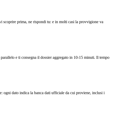
vi scoprire prima, ne rispondi tu: e in molti casi la provvigione va
parallelo e ti consegna il dossier aggregato in 10-15 minuti. Il tempo
e: ogni dato indica la banca dati ufficiale da cui proviene, inclusi i