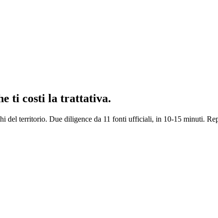
 ti costi la trattativa.
hi del territorio. Due diligence da 11 fonti ufficiali, in 10-15 minuti.